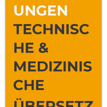
UNGEN
TECHNISC
HE &
MEDIZINIS
CHE
ÜBERSETZ