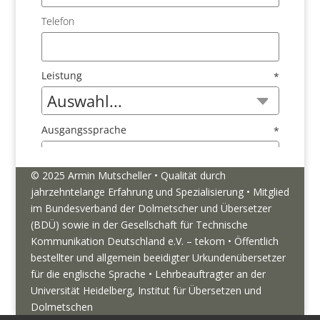
© 2025 Armin Mutscheller • Qualität durch
jahrzehntelange Erfahrung und Spezialisierung • Mitglied
im Bundesverband der Dolmetscher und Übersetzer
(BDÜ) sowie in der Gesellschaft für Technische
Kommunikation Deutschland e.V. – tekom • Öffentlich
bestellter und allgemein beeidigter Urkundenübersetzer
für die englische Sprache • Lehrbeauftragter an der
Universität Heidelberg, Institut für Übersetzen und
Dolmetschen