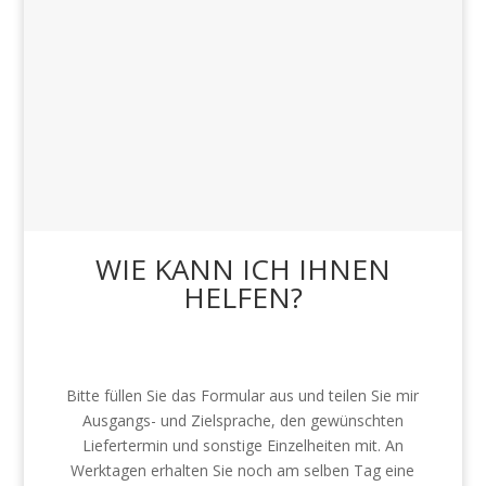
WIE KANN ICH IHNEN
HELFEN?
SPRECHEN SIE MICH AN!
Bitte füllen Sie das Formular aus und teilen Sie mir
Ausgangs- und Zielsprache, den gewünschten
Liefertermin und sonstige Einzelheiten mit. An
Werktagen erhalten Sie noch am selben Tag eine