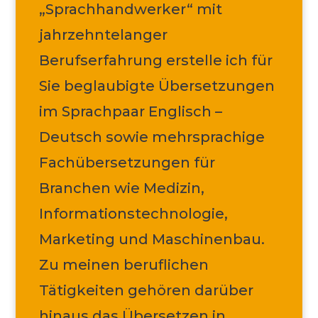
„Sprachhandwerker“ mit
jahrzehntelanger
Berufserfahrung erstelle ich für
Sie beglaubigte Übersetzungen
im Sprachpaar Englisch –
Deutsch sowie mehrsprachige
Fachübersetzungen für
Branchen wie Medizin,
Informationstechnologie,
Marketing und Maschinenbau.
Zu meinen beruflichen
Tätigkeiten gehören darüber
hinaus das Übersetzen in