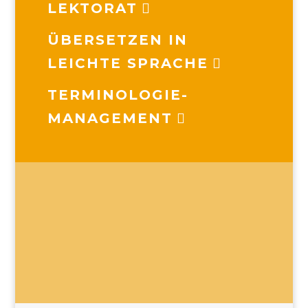
LEKTORAT
ÜBERSETZEN IN
LEICHTE SPRACHE
TERMINOLOGIE-
MANAGEMENT