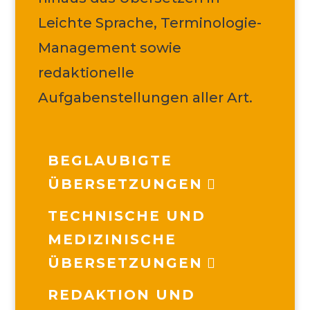
Leichte Sprache, Terminologie-
Management sowie
redaktionelle
Aufgabenstellungen aller Art.
BEGLAUBIGTE
ÜBERSETZUNGEN
TECHNISCHE UND
MEDIZINISCHE
ÜBERSETZUNGEN
REDAKTION UND