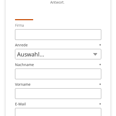
Antwort.