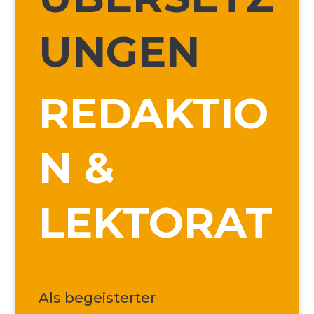
UNGEN
REDAKTIO
N &
LEKTORAT
Als begeisterter