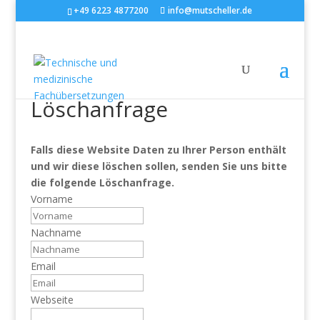
+49 6223 4877200
info@mutscheller.de
Löschanfrage
Falls diese Website Daten zu Ihrer Person enthält
und wir diese löschen sollen, senden Sie uns bitte
die folgende Löschanfrage.
Vorname
Nachname
Email
Webseite